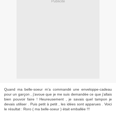
Publicité
Quand ma belle-soeur m'a commandé une enveloppe-cadeau
pour un garçon , j'avoue que je me suis demandée ce que j'allais
bien pouvoir faire ! Heureusement , je savais quel tampon je
devais utiliser . Puis petit à petit , les idées sont apparues . Voici
le résultat : Roro ( ma belle-soeur ) était emballée !!!