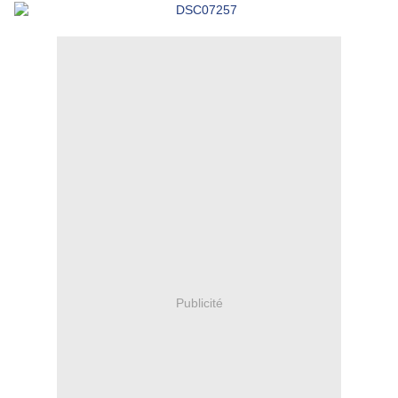
Publicité