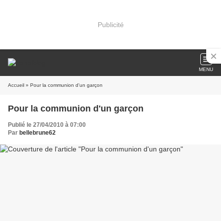
Publicité
MENU
Accueil
» Pour la communion d'un garçon
Pour la communion d'un garçon
Publié le 27/04/2010 à 07:00
Par
bellebrune62