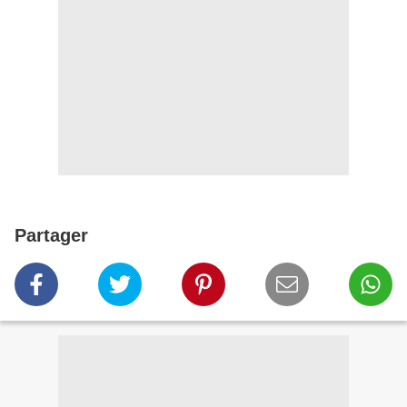
Partager