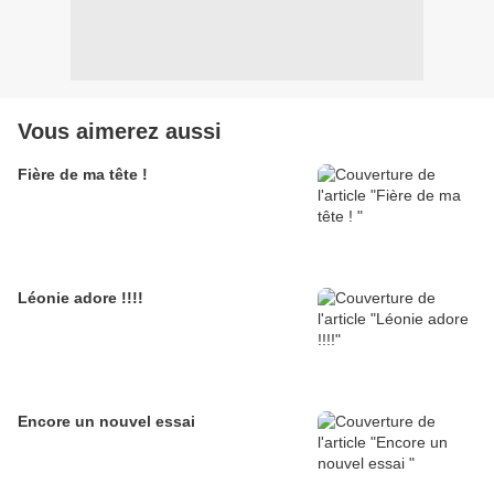
Vous aimerez aussi
Fière de ma tête !
Léonie adore !!!!
Encore un nouvel essai