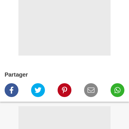
Partager