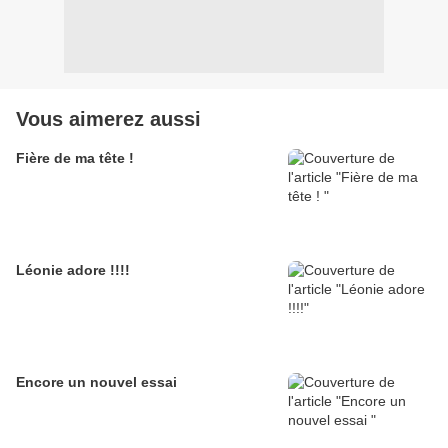
Vous aimerez aussi
Fière de ma tête !
Léonie adore !!!!
Encore un nouvel essai