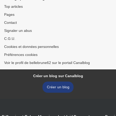
Top articles
Pages
Contact
Signaler un abus
C.G.U.
Cookies et données personnelles
Préférences cookies
Voir le profil de bellebrune62 sur le portail Canalblog
Créer un blog sur Canalblog
Créer un blog