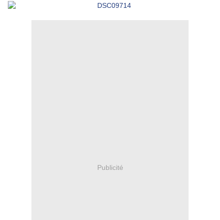
Publicité