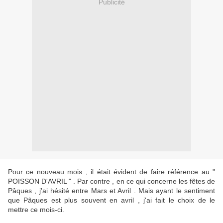
Publicité
Pour ce nouveau mois , il était évident de faire référence au "
POISSON D'AVRIL " . Par contre , en ce qui concerne les fêtes de
Pâques , j'ai hésité entre Mars et Avril . Mais ayant le sentiment
que Pâques est plus souvent en avril , j'ai fait le choix de le
mettre ce mois-ci.