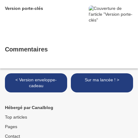
Version porte-clés
Commentaires
< Version enveloppe-
Sur ma lancée ! >
cadeau
Hébergé par Canalblog
Top articles
Pages
Contact