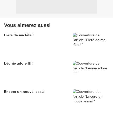
Vous aimerez aussi
Fière de ma tête !
Léonie adore !!!!
Encore un nouvel essai