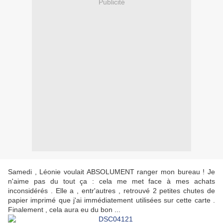
Publicité
Samedi , Léonie voulait ABSOLUMENT ranger mon bureau ! Je
n'aime pas du tout ça : cela me met face à mes achats
inconsidérés . Elle a , entr'autres , retrouvé 2 petites chutes de
papier imprimé que j'ai immédiatement utilisées sur cette carte .
Finalement , cela aura eu du bon ...