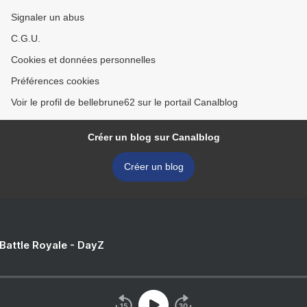
Signaler un abus
C.G.U.
Cookies et données personnelles
Préférences cookies
Voir le profil de bellebrune62 sur le portail Canalblog
Créer un blog sur Canalblog
Créer un blog
 Battle Royale - DayZ