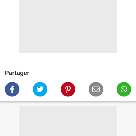
Partager