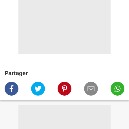
Partager