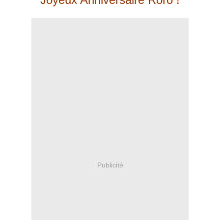
Publicité