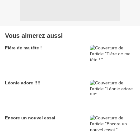
Vous aimerez aussi
Fière de ma tête !
Léonie adore !!!!
Encore un nouvel essai