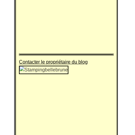
Contacter le propriétaire du blog