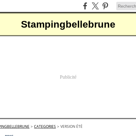
Stampingbellebrune
Publicité
INGBELLEBRUNE
>
CATEGORIES
>
VERSION ÉTÉ