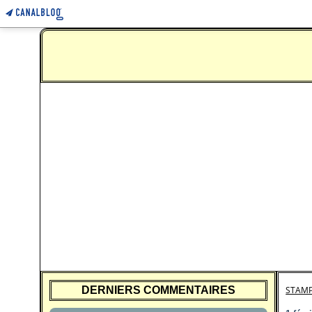
DERNIERS COMMENTAIRES
STAMP