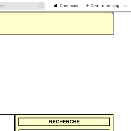
Connexion
+
Créer mon blog
RECHERCHE