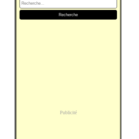
Publicité