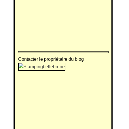
Contacter le propriétaire du blog