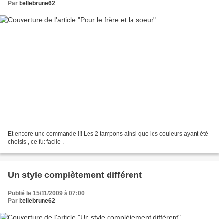
Par
bellebrune62
Et encore une commande !!! Les 2 tampons ainsi que les couleurs ayant été
choisis , ce fut facile .
Un style complètement différent
Publié le 15/11/2009 à 07:00
Par
bellebrune62