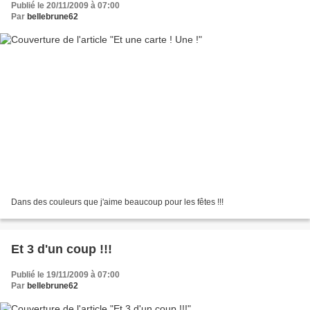
Publié le 20/11/2009 à 07:00
Par
bellebrune62
Dans des couleurs que j'aime beaucoup pour les fêtes !!!
Et 3 d'un coup !!!
Publié le 19/11/2009 à 07:00
Par
bellebrune62