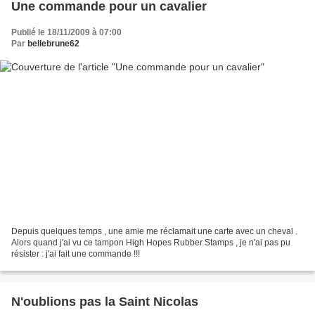
Une commande pour un cavalier
Publié le 18/11/2009 à 07:00
Par
bellebrune62
Depuis quelques temps , une amie me réclamait une carte avec un cheval .
Alors quand j'ai vu ce tampon High Hopes Rubber Stamps , je n'ai pas pu
résister : j'ai fait une commande !!!
N'oublions pas la Saint Nicolas