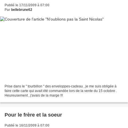
Publié le 17/11/2009 à 07:00
Par
bellebrune62
Prise dans le " tourbillon " des enveloppes-cadeau , je me suis obligée à
faire cette carte qui avait été commandée lors de la vente du 15 octobre .
Heureusement , j'avais de la marge !!!
Pour le frère et la soeur
Publié le 16/11/2009 à 07:00