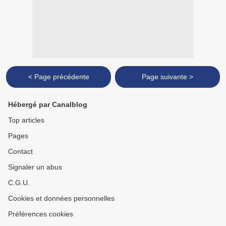
< Page précédente
Page suivante >
Hébergé par Canalblog
Top articles
Pages
Contact
Signaler un abus
C.G.U.
Cookies et données personnelles
Préférences cookies