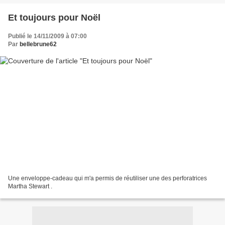
Et toujours pour Noël
Publié le 14/11/2009 à 07:00
Par
bellebrune62
Une enveloppe-cadeau qui m'a permis de réutiliser une des perforatrices
Martha Stewart .