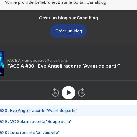
Voir le profil de bellebrune62 sur le portail Canalblog
Créer un blog sur Canalblog
Créer un blog
FACE A - un podcast Purecharts
FACE A #30 : Eve Angeli raconte "Avant de partir"
#30 : Eve Angeli raconte "Avant de partir"
#29 : MC Solaar raconte "Bouge de là"
28 : Lorie raconte "Je vais vite"