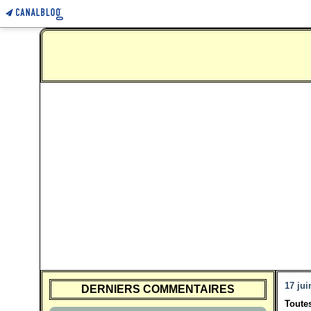
17 jui
DERNIERS COMMENTAIRES
Toutes