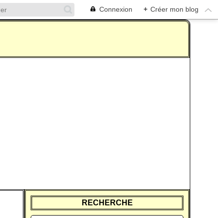
Connexion
+
Créer mon blog
RECHERCHE