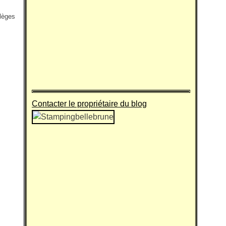
ilèges
Contacter le propriétaire du blog