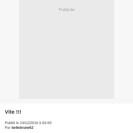
Publicité
Vite !!!
Publié le 24/12/2016 à 04:00
Par
bellebrune62