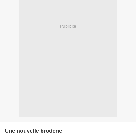
Publicité
Une nouvelle broderie