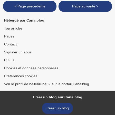
< Page précédente
Page suivante >
Hébergé par Canalblog
Top articles
Pages
Contact
Signaler un abus
C.G.U.
Cookies et données personnelles
Préférences cookies
Voir le profil de bellebrune62 sur le portail Canalblog
Créer un blog sur Canalblog
Créer un blog