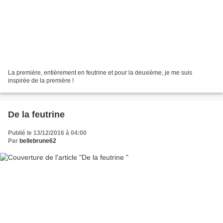
La première, entièrement en feutrine et pour la deuxième, je me suis
inspirée de la première !
De la feutrine
Publié le 13/12/2016 à 04:00
Par
bellebrune62