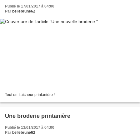
Publié le 17/01/2017 à 04:00
Par
bellebrune62
Tout en fraîcheur printanière !
Une broderie printanière
Publié le 13/01/2017 à 04:00
Par
bellebrune62