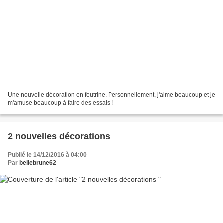
Une nouvelle décoration en feutrine. Personnellement, j'aime beaucoup et je
m'amuse beaucoup à faire des essais !
2 nouvelles décorations
Publié le 14/12/2016 à 04:00
Par
bellebrune62