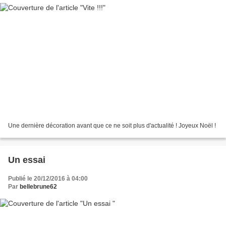
Une dernière décoration avant que ce ne soit plus d'actualité ! Joyeux Noël !
Un essai
Publié le 20/12/2016 à 04:00
Par
bellebrune62