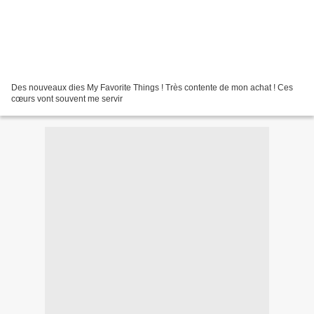
Des nouveaux dies My Favorite Things ! Très contente de mon achat ! Ces
cœurs vont souvent me servir