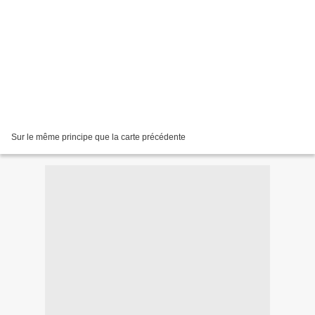
Sur le même principe que la carte précédente