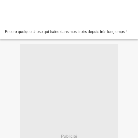
Encore quelque chose qui traîne dans mes tiroirs depuis très longtemps !
Publicité