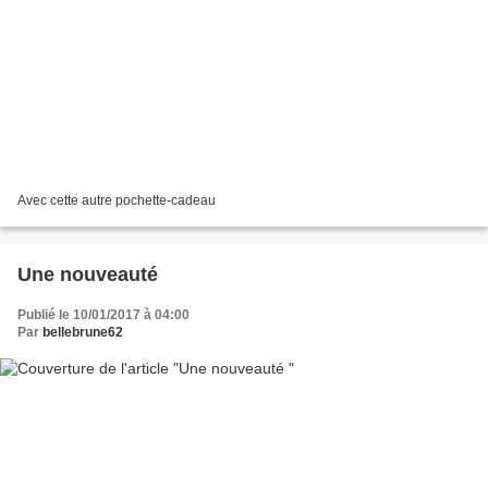
Avec cette autre pochette-cadeau
Une nouveauté
Publié le 10/01/2017 à 04:00
Par
bellebrune62