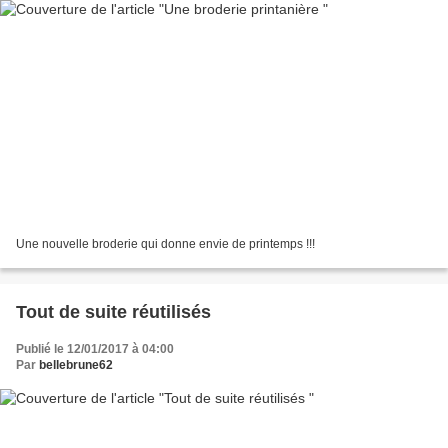
Une nouvelle broderie qui donne envie de printemps !!!
Tout de suite réutilisés
Publié le 12/01/2017 à 04:00
Par
bellebrune62