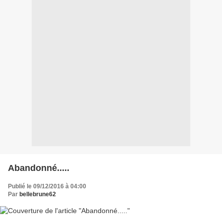
Abandonné.....
Publié le 09/12/2016 à 04:00
Par
bellebrune62